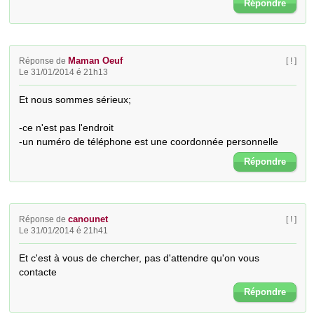
Répondre
Maman Oeuf
Réponse de
[ ! ]
Le 31/01/2014 é 21h13
Et nous sommes sérieux;

-ce n'est pas l'endroit

-un numéro de téléphone est une coordonnée personnelle
Répondre
canounet
Réponse de
[ ! ]
Le 31/01/2014 é 21h41
Et c'est à vous de chercher, pas d'attendre qu'on vous 
contacte
Répondre