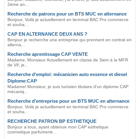
2ème an...
Recherche de patrons pour un BTS MUC en alternance
Bonjour, Voilà je actuellement en terminal BAC Pro commerce
et souha...
CAP EN ALTERNANCE DEUX ANS ?
Bonjour je recherche une entreprise qui prennent en contrat en
alterna...
Recherche aprentissage CAP VENTE
Madame, Monsieur Actuellement en classe de 3iem à la MFR
de Vif, je...
Recherche d'emploi: mécanicien auto essence et diesel
Diplome:CAP
Madame/ Monsieur, je suis tunisien titulaire d'un diplome CAP
mécaniq...
Recherche d’entreprise pour un BTS MUC en alternance
Bonjour, Voilà je actuellement en terminal BAC Pro commerce
et souha...
RECHERCHE PATRON BP ESTHETIQUE
Bonjour a tous, ayant obtenue mon CAP esthetique
cosmetique parfumerie...