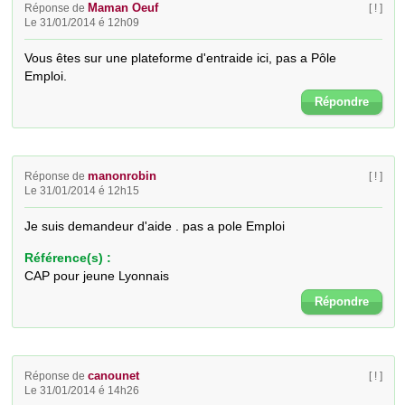
Maman Oeuf
Réponse de
[ ! ]
Le 31/01/2014 é 12h09
Vous êtes sur une plateforme d'entraide ici, pas a Pôle 
Emploi.
Répondre
manonrobin
Réponse de
[ ! ]
Le 31/01/2014 é 12h15
Je suis demandeur d'aide . pas a pole Emploi
Référence(s) :
CAP pour jeune Lyonnais
Répondre
canounet
Réponse de
[ ! ]
Le 31/01/2014 é 14h26