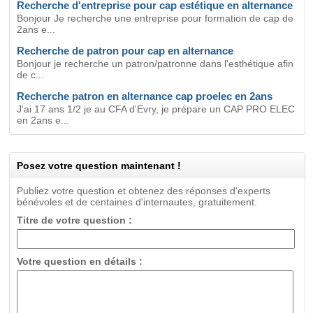
Recherche d'entreprise pour cap estétique en alternance
Bonjour Je recherche une entreprise pour formation de cap de
2ans e...
Recherche de patron pour cap en alternance
Bonjour je recherche un patron/patronne dans l'esthétique afin
de c...
Recherche patron en alternance cap proelec en 2ans
J'ai 17 ans 1/2 je au CFA d'Evry, je prépare un CAP PRO ELEC
en 2ans e...
Posez votre question maintenant !
Publiez votre question et obtenez des réponses d'experts
bénévoles et de centaines d'internautes, gratuitement.
Titre de votre question :
Votre question en détails :