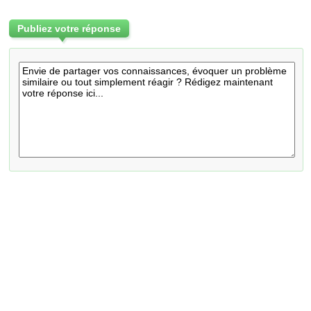
Publiez votre réponse