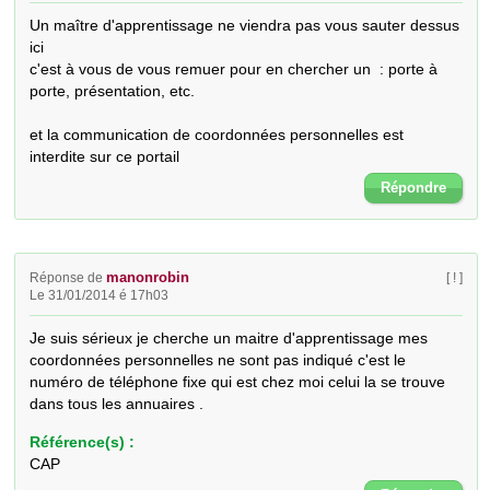
Un maître d'apprentissage ne viendra pas vous sauter dessus 
ici

c'est à vous de vous remuer pour en chercher un  : porte à 
porte, présentation, etc.

et la communication de coordonnées personnelles est 
interdite sur ce portail
Répondre
manonrobin
Réponse de
[ ! ]
Le 31/01/2014 é 17h03
Je suis sérieux je cherche un maitre d'apprentissage mes 
coordonnées personnelles ne sont pas indiqué c'est le 
numéro de téléphone fixe qui est chez moi celui la se trouve 
dans tous les annuaires .
Référence(s) :
CAP