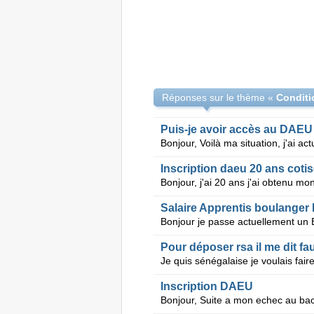
Réponses sur le thème «
Puis-je avoir accès au DAEU
Inscription daeu 20 ans coti
Salaire Apprentis boulanger
Pour déposer rsa il me dit faut
Inscription DAEU