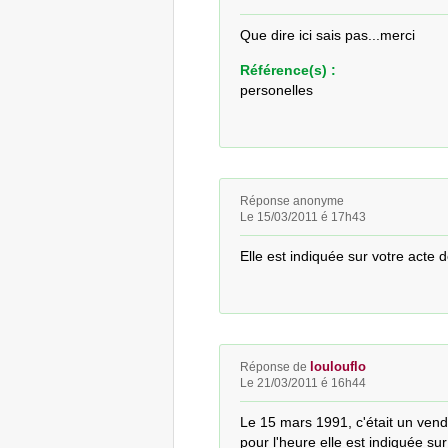
Que dire ici sais pas...merci
Référence(s) :
personelles
Réponse anonyme
Le 15/03/2011 é 17h43
Elle est indiquée sur votre acte d
loulouflo
Réponse de
Le 21/03/2011 é 16h44
Le 15 mars 1991, c'était un vendr
pour l'heure elle est indiquée sur 