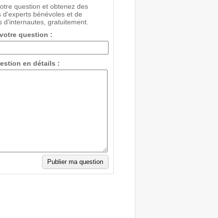
votre question et obtenez des
 d'experts bénévoles et de
 d'internautes, gratuitement.
 votre question :
estion en détails :