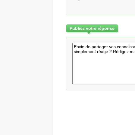
Publiez votre réponse