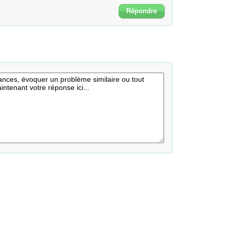
Répondre