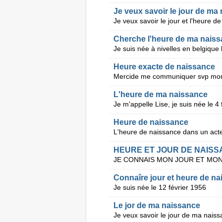
Je veux savoir le jour de ma
Cherche l'heure de ma nais
Heure exacte de naissance
L'heure de ma naissance
Heure de naissance
HEURE ET JOUR DE NAIS
Connaîre jour et heure de n
Je suis née le 12 février 1956
Le jor de ma naissance
Je veux savoir le jour de ma naiss