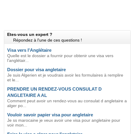
Etes-vous un expert ?
Répondez à l'une de ces questions !
Visa vers l'Anglétaire
Quelle est le dossier a fournir pour obtenir une visa vers
l'anglétair...
Dossier pour visa angletaire
Je suis Algerien et je voudrais avoir les formulaires à remplire
et le...
PRENDRE UN RENDEZ-VOUS CONSULAT D
ANGLETAIRE A AL
Comment peut avoir un rendez-vous au consulat d angletaire a
alger po...
Vouloir savoir papier visa pour angletaire
Je ss marocaine je veux avoir une visa pour angletaire pour
voir mon...