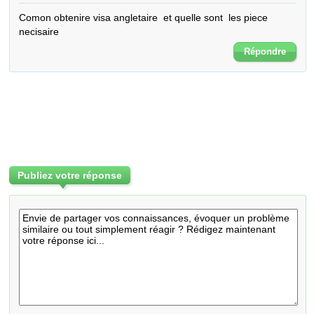
Comon obtenire visa angletaire  et quelle sont  les piece  
necisaire
Répondre
Publiez votre réponse