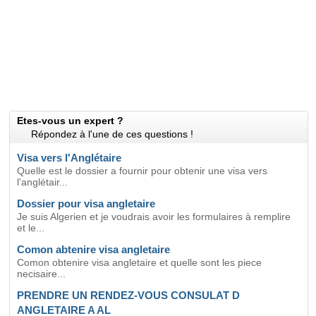
Etes-vous un expert ?
Répondez à l'une de ces questions !
Visa vers l'Anglétaire
Quelle est le dossier a fournir pour obtenir une visa vers
l'anglétair...
Dossier pour visa angletaire
Je suis Algerien et je voudrais avoir les formulaires à remplire
et le...
Comon abtenire visa angletaire
Comon obtenire visa angletaire et quelle sont les piece
necisaire...
PRENDRE UN RENDEZ-VOUS CONSULAT D
ANGLETAIRE A AL