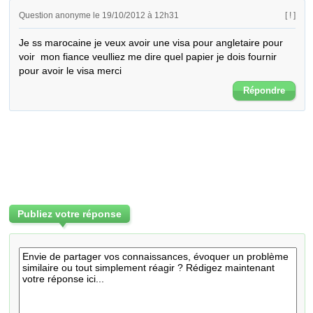
Question anonyme le 19/10/2012 à 12h31
[ ! ]
Je ss marocaine je veux avoir une visa pour angletaire pour 
voir  mon fiance veulliez me dire quel papier je dois fournir 
pour avoir le visa merci
Répondre
Publiez votre réponse