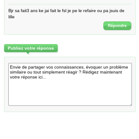
Bjr sa fait3 ans ke jai fait le fsl je pe le refaire ou pa jsuis de 
lille
Répondre
Publiez votre réponse