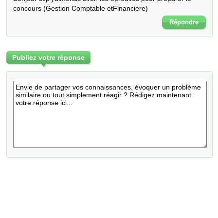
concours (Gestion Comptable etFinanciere)
Répondre
Publiez votre réponse