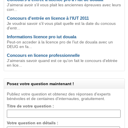
J'aimerai avoir s'il vous plait les anciennes épreuves avec leurs
corr...
Concours d'entrée en licence à l'IUT 2011
Je voudrai savoir s'il vous plait quelle est la date du concous
d'entr...
Informations licence pro iut douala
Peut-on acceder à la licence pro de l'iut de douala avec un
DEUG en fa...
Concours en licence professionnelle
J'aimerais savoir quand est ce qu'on fait le concours d'ebtrée
en lice...
Posez votre question maintenant !
Publiez votre question et obtenez des réponses d'experts
bénévoles et de centaines d'internautes, gratuitement.
Titre de votre question :
Votre question en détails :