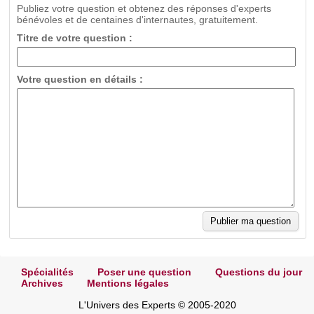
Publiez votre question et obtenez des réponses d'experts
bénévoles et de centaines d'internautes, gratuitement.
Titre de votre question :
Votre question en détails :
Spécialités
Poser une question
Questions du jour
Archives
Mentions légales
L'Univers des Experts © 2005-2020