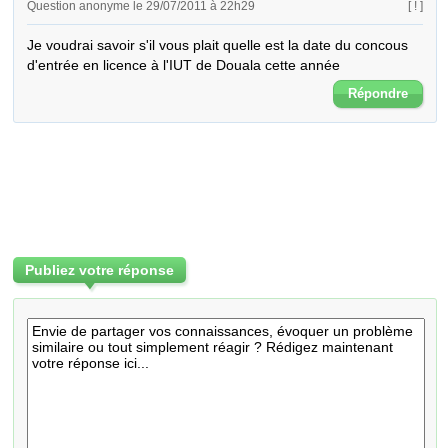
Question anonyme le 29/07/2011 à 22h29
[ ! ]
Je voudrai savoir s'il vous plait quelle est la date du concous 
d'entrée en licence à l'IUT de Douala cette année
Répondre
Publiez votre réponse