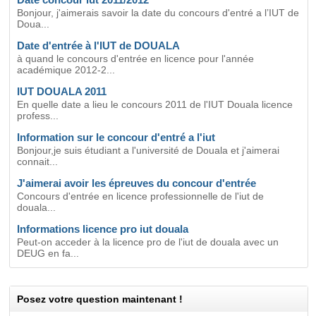
Bonjour, j'aimerais savoir la date du concours d'entré a l’IUT de
Doua...
Date d'entrée à l'IUT de DOUALA
à quand le concours d'entrée en licence pour l'année
académique 2012-2...
IUT DOUALA 2011
En quelle date a lieu le concours 2011 de l'IUT Douala licence
profess...
Information sur le concour d'entré a l'iut
Bonjour,je suis étudiant a l'université de Douala et j'aimerai
connait...
J'aimerai avoir les épreuves du concour d'entrée
Concours d'entrée en licence professionnelle de l'iut de
douala...
Informations licence pro iut douala
Peut-on acceder à la licence pro de l'iut de douala avec un
DEUG en fa...
Posez votre question maintenant !