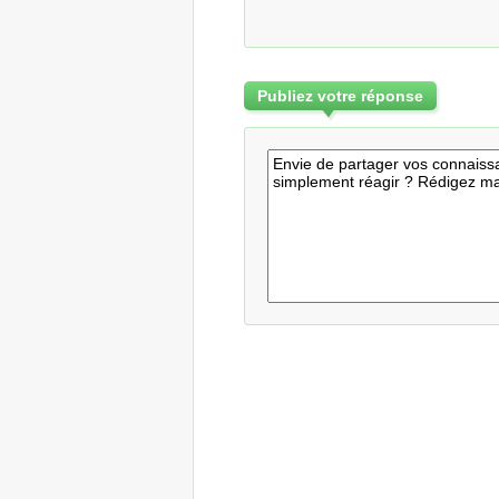
Publiez votre réponse