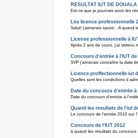
RESULTAT IUT DE DOUALA 
Les licence professionnelle 2
License professionnelle à I
Concours d'entrée à l'IUT 
Licence proffectionnelle iut 
Date du concours d'entrée à l
Quand les resultats de l'iut 
Concours de l'IUT 2012
à quand les résultats du concours 