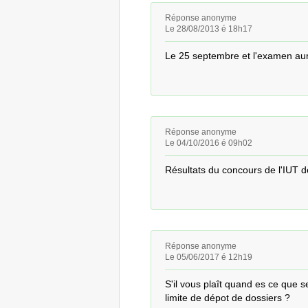
Réponse anonyme
Le 28/08/2013 é 18h17
Le 25 septembre et l'examen aur
Réponse anonyme
Le 04/10/2016 é 09h02
Résultats du concours de l'IUT 
Réponse anonyme
Le 05/06/2017 é 12h19
S'il vous plaît quand es ce que se
limite de dépot de dossiers ?