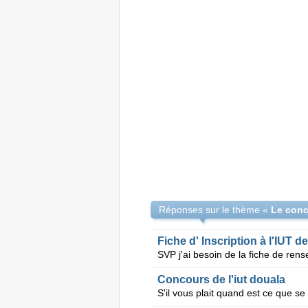
Réponses sur le thème «
Fiche d' Inscription à l'IUT d
Concours de l'iut douala