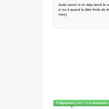
Juste savoir si on déja lancé le 
si oui à quand la dâte limite de 
merçi
3 réponses
pour «