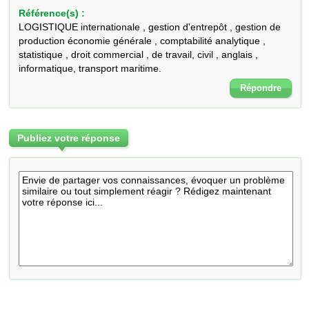
Référence(s) :
LOGISTIQUE internationale , gestion d'entrepôt , gestion de
production économie générale , comptabilité analytique ,
statistique , droit commercial , de travail, civil , anglais ,
informatique, transport maritime.
Répondre
Publiez votre réponse