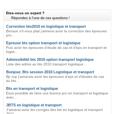
Etes-vous un expert ?
Répondez à l'une de ces questions !
Correction bts2010 en logistique et transport
Bonsoir s'il vous plait j'aimerai avoir la correction des épreuves
pro...
Epreuve bts option transport et logistique
Puis avoir les épreuves d’étude de cas et d'eps en transport et
logist...
Admissibilité bts 2010 option transport logistique
Liste des admis au bts 2010 transport logistique...
Bonjour, Bts session 2010 Logistique et transport
Bjr svp j'aimerais avoir les épreuves d'eps et d'études de cas
du bts...
Bts en transport et logistique
Esce possible de faire une licence pro en transport et logistique
avec...
JBTS en logistique et transport
J'aimerai avoir les corrigés des bts en logistique et transport
2011...