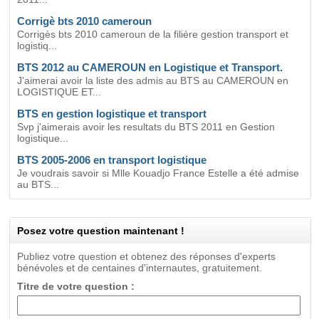
Corrigè bts 2010 cameroun
Corrigès bts 2010 cameroun de la filière gestion transport et
logistiq...
BTS 2012 au CAMEROUN en Logistique et Transport.
J'aimerai avoir la liste des admis au BTS au CAMEROUN en
LOGISTIQUE ET...
BTS en gestion logistique et transport
Svp j'aimerais avoir les resultats du BTS 2011 en Gestion
logistique...
BTS 2005-2006 en transport logistique
Je voudrais savoir si Mlle Kouadjo France Estelle a été admise
au BTS...
Posez votre question maintenant !
Publiez votre question et obtenez des réponses d'experts
bénévoles et de centaines d'internautes, gratuitement.
Titre de votre question :