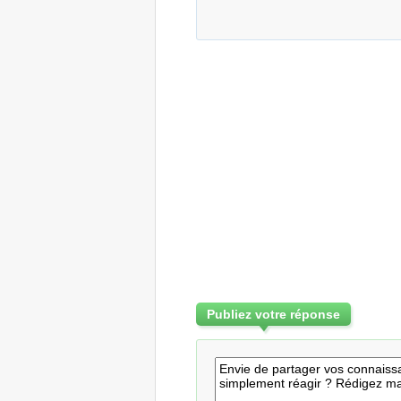
Publiez votre réponse