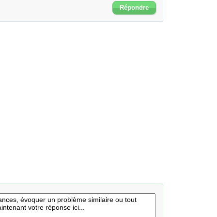
Répondre