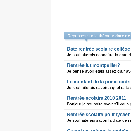
Réponses sur le thème «
Date rentrée scolaire collèg
Rentrée iut montpellier?
Le montant de la prime rentré
Rentrée scolaire 2010 2011
Rentrée scolaire pour lyceen
Quand est prévue la rentrée 