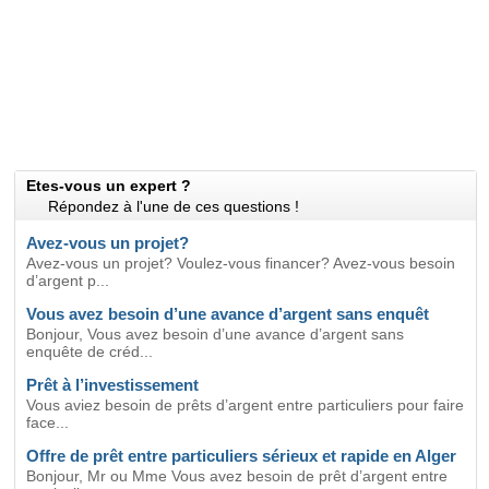
Etes-vous un expert ?
Répondez à l'une de ces questions !
Avez-vous un projet?
Avez-vous un projet? Voulez-vous financer? Avez-vous besoin
d’argent p...
Vous avez besoin d’une avance d’argent sans enquêt
Bonjour, Vous avez besoin d’une avance d’argent sans
enquête de créd...
Prêt à l’investissement
Vous aviez besoin de prêts d’argent entre particuliers pour faire
face...
Offre de prêt entre particuliers sérieux et rapide en Alger
Bonjour, Mr ou Mme Vous avez besoin de prêt d’argent entre