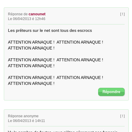
canounet
Réponse de
[ ! ]
Le 06/04/2013 é 12h46
Les prêteurs sur le net sont tous des escrocs

ATTENTION ARNAQUE !  ATTENTION ARNAQUE !  
ATTENTION ARNAQUE !  

ATTENTION ARNAQUE !  ATTENTION ARNAQUE !  
ATTENTION ARNAQUE !  

ATTENTION ARNAQUE !  ATTENTION ARNAQUE !  
ATTENTION ARNAQUE !
Répondre
Réponse anonyme
[ ! ]
Le 06/04/2013 é 14h11