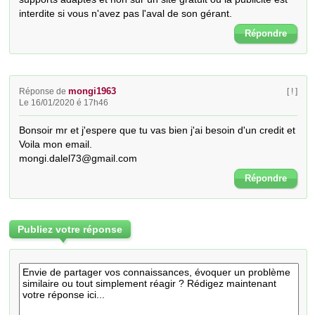
interdite si vous n'avez pas l'aval de son gérant.
Répondre
mongi1963
Réponse de
[ ! ]
Le 16/01/2020 é 17h46
Bonsoir mr et j'espere que tu vas bien j'ai besoin d'un credit et 
Voila mon email.

mongi.dalel73@gmail.com
Répondre
Publiez votre réponse