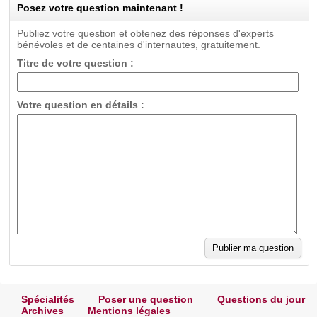
Posez votre question maintenant !
Publiez votre question et obtenez des réponses d'experts
bénévoles et de centaines d'internautes, gratuitement.
Titre de votre question :
Votre question en détails :
Spécialités
Poser une question
Questions du jour
Archives
Mentions légales