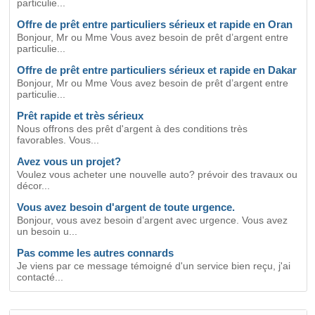
particulie...
Offre de prêt entre particuliers sérieux et rapide en Oran
Bonjour, Mr ou Mme Vous avez besoin de prêt d’argent entre
particulie...
Offre de prêt entre particuliers sérieux et rapide en Dakar
Bonjour, Mr ou Mme Vous avez besoin de prêt d’argent entre
particulie...
Prêt rapide et très sérieux
Nous offrons des prêt d'argent à des conditions très
favorables. Vous...
Avez vous un projet?
Voulez vous acheter une nouvelle auto? prévoir des travaux ou
décor...
Vous avez besoin d'argent de toute urgence.
Bonjour, vous avez besoin d’argent avec urgence. Vous avez
un besoin u...
Pas comme les autres connards
Je viens par ce message témoigné d'un service bien reçu, j'ai
contacté...