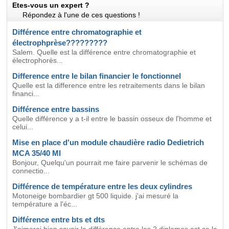
Etes-vous un expert ?
Répondez à l'une de ces questions !
Différence entre chromatographie et
électrophprèse?????????
Salem. Quelle est la différence entre chromatographie et
électrophorès...
Difference entre le bilan financier le fonctionnel
Quelle est la difference entre les retraitements dans le bilan
financi...
Différence entre bassins
Quelle différence y a t-il entre le bassin osseux de l'homme et
celui...
Mise en place d'un module chaudière radio Dedietrich
MCA 35/40 MI
Bonjour, Quelqu'un pourrait me faire parvenir le schémas de
connectio...
Différence de température entre les deux cylindres
Motoneige bombardier gt 500 liquide. j'ai mesuré la
température a l'éc...
Différence entre bts et dts