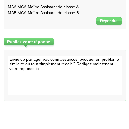
MAA:MCA:Maître Assistant de classe A

MAB:MCA:Maître Assistant de classe B
Répondre
Publiez votre réponse