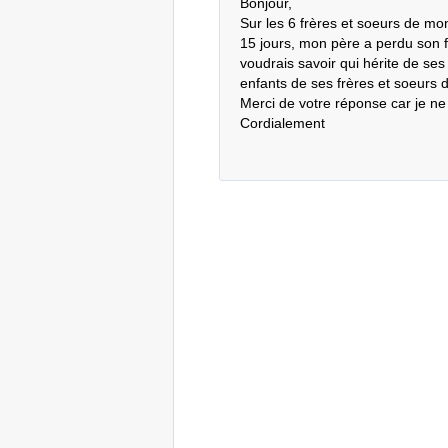
Bonjour,

Sur les 6 frères et soeurs de mon
15 jours, mon père a perdu son fr
voudrais savoir qui hérite de ses
enfants de ses frères et soeurs d
Merci de votre réponse car je ne c
Cordialement