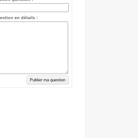
estion en détails :