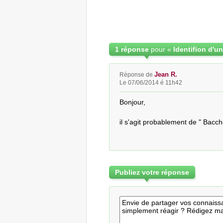
1 réponse
pour «
Jean R.
Réponse de
Le 07/06/2014 é 11h42
Bonjour,

il s'agit probablement de " Bacch
Publiez votre réponse