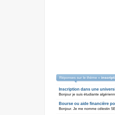
Réponses sur le thème «
Inscription dans une universi
Bourse ou aide financière po