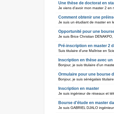
Une thèse de doctorat en sta
Comment obtenir une préinsc
Opportunité pour une bourse
Pré-inscription en master 2 
Inscription en thèse avec un
Ormulaire pour une bourse d
Inscription en master
Bourse d'étude en master da