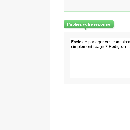
Publiez votre réponse