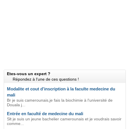
Etes-vous un expert ?
Répondez à l'une de ces questions !
Modalite et cout d'inscription à la faculte medecine du
mali
Br je suis camerounais,je fais la biochimie à l'université de
Douala j...
Entrée en faculté de medecine du mali
Slt je suis un jeune bachelier camerounais et je voudrais savoir
comme...