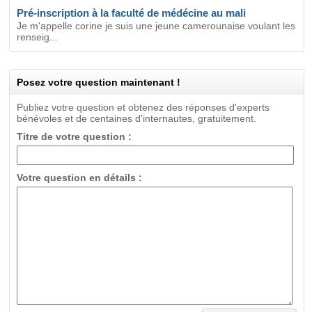
Pré-inscription à la faculté de médécine au mali
Je m'appelle corine je suis une jeune camerounaise voulant les
renseig...
Posez votre question maintenant !
Publiez votre question et obtenez des réponses d'experts
bénévoles et de centaines d'internautes, gratuitement.
Titre de votre question :
Votre question en détails :