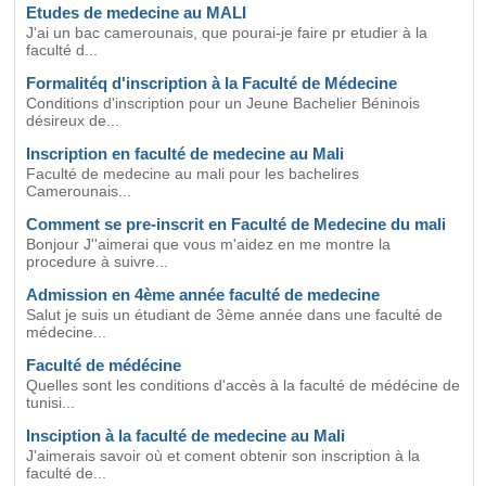
Etudes de medecine au MALI
J'ai un bac camerounais, que pourai-je faire pr etudier à la
faculté d...
Formalitéq d'inscription à la Faculté de Médecine
Conditions d'inscription pour un Jeune Bachelier Béninois
désireux de...
Inscription en faculté de medecine au Mali
Faculté de medecine au mali pour les bachelires
Camerounais...
Comment se pre-inscrit en Faculté de Medecine du mali
Bonjour J''aimerai que vous m'aidez en me montre la
procedure à suivre...
Admission en 4ème année faculté de medecine
Salut je suis un étudiant de 3ème année dans une faculté de
médecine...
Faculté de médécine
Quelles sont les conditions d'accès à la faculté de médécine de
tunisi...
Insciption à la faculté de medecine au Mali
J'aimerais savoir où et coment obtenir son inscription à la
faculté de...