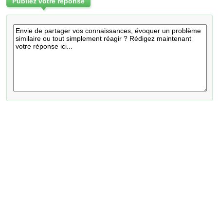
Publiez votre réponse