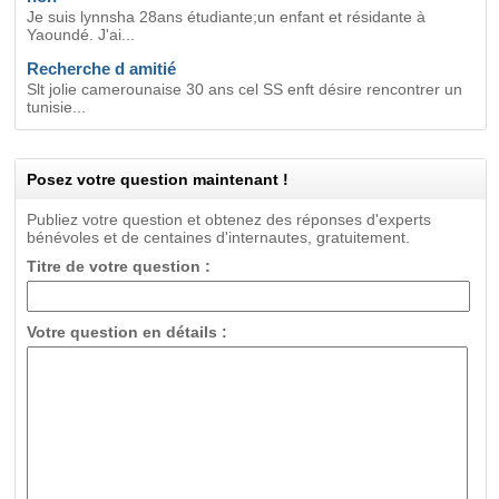
Je suis lynnsha 28ans étudiante;un enfant et résidante à
Yaoundé. J'ai...
Recherche d amitié
Slt jolie camerounaise 30 ans cel SS enft désire rencontrer un
tunisie...
Posez votre question maintenant !
Publiez votre question et obtenez des réponses d'experts
bénévoles et de centaines d'internautes, gratuitement.
Titre de votre question :
Votre question en détails :