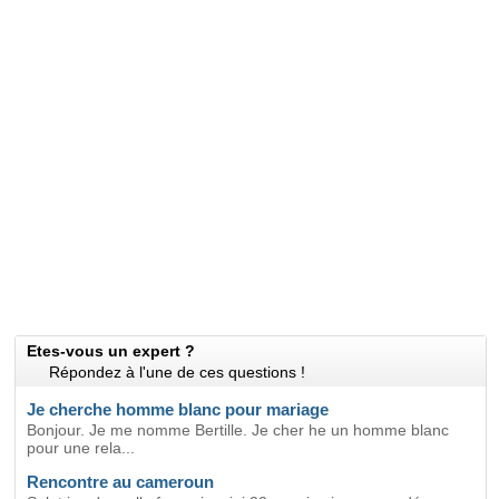
Etes-vous un expert ?
Répondez à l'une de ces questions !
Je cherche homme blanc pour mariage
Bonjour. Je me nomme Bertille. Je cher he un homme blanc
pour une rela...
Rencontre au cameroun