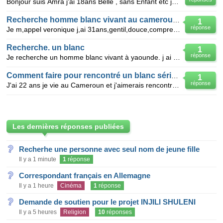
Bonjour suis Âmra j'ai 18ans Belle , sans Enfant etc je cherche un homme européen [blanc] sérieux av
Recherche homme blanc vivant au cameroun pour relation serieuse
1
réponse
Je m,appel veronique j,ai 31ans,gentil,douce,comprehensible aimant cuisine,voyage,sport,nage,aimerai
Recherche. un blanc
1
réponse
Je recherche un homme blanc vivant à yaounde. j ai 26ans mère une fille selibataire
Comment faire pour rencontré un blanc sérieux svp?
1
réponse
J'ai 22 ans je vie au Cameroun et j'aimerais rencontré un homme blanc vivant au pays sérieux, attent
Les dernières réponses publiées
Recherhe une personne avec seul nom de jeune fille
Il y a 1 minute
1
réponse
Correspondant français en Allemagne
Il y a 1 heure
Cinéma
1
réponse
Demande de soutien pour le projet INJILI SHULENI
Il y a 5 heures
Religion
10
réponses