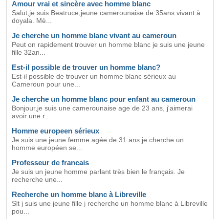
Amour vrai et sincère avec homme blanc
Salut,je suis Beatruce,jeune camerounaise de 35ans vivant à
doyala. Mè...
Je cherche un homme blanc vivant au cameroun
Peut on rapidement trouver un homme blanc je suis une jeune
fille 32an...
Est-il possible de trouver un homme blanc?
Est-il possible de trouver un homme blanc sérieux au
Cameroun pour une...
Je cherche un homme blanc pour enfant au cameroun
Bonjour,je suis une camerounaise age de 23 ans, j'aimerai
avoir une r...
Homme europeen sérieux
Je suis une jeune femme agée de 31 ans je cherche un
homme européen se...
Professeur de francais
Je suis un jeune homme parlant très bien le français. Je
recherche une...
Recherche un homme blanc à Libreville
Slt j suis une jeune fille j recherche un homme blanc à Libreville
pou...