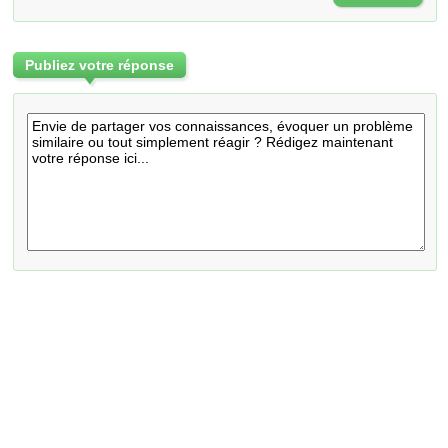
Publiez votre réponse