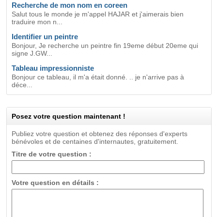
Recherche de mon nom en coreen
Salut tous le monde je m'appel HAJAR et j'aimerais bien
traduire mon n...
Identifier un peintre
Bonjour, Je recherche un peintre fin 19eme début 20eme qui
signe J.GW...
Tableau impressionniste
Bonjour ce tableau, il m'a était donné. .. je n'arrive pas à
déce...
Posez votre question maintenant !
Publiez votre question et obtenez des réponses d'experts
bénévoles et de centaines d'internautes, gratuitement.
Titre de votre question :
Votre question en détails :