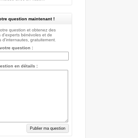
tre question maintenant !
votre question et obtenez des
 d'experts bénévoles et de
 d'internautes, gratuitement.
 votre question :
estion en détails :