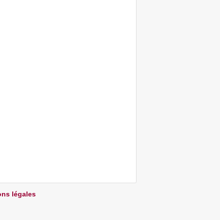
ns légales