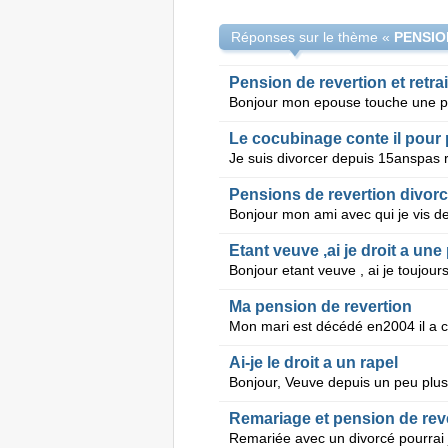
Réponses sur le thème «
Pension de revertion et retrai
Le cocubinage conte il pour p
Pensions de revertion divorc
Etant veuve ,ai je droit a un
Ma pension de revertion
Ai-je le droit a un rapel
Remariage et pension de rev
Remariée avec un divorcé pourrai 