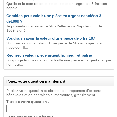
Quelle et la cote de cette piece: piece en argent de 5 franccs
napole...
Combien peut valoir une piéce en argent napoléon 3
de1869 ?
Je posséde une piéce de 5F à l'effegie de Napoléon III de
1869, signé...
Voudrais savoir la valeur d'une piece de 5 frs 187
Voudrais savoir la valeur d'une piece de 5frs en argent de
napoleon II...
Recherch valeur piece argent honneur et patrie
Bonjour je trouvez dans une boitte une piece en argent marque
honneur...
Posez votre question maintenant !
Publiez votre question et obtenez des réponses d'experts
bénévoles et de centaines d'internautes, gratuitement.
Titre de votre question :