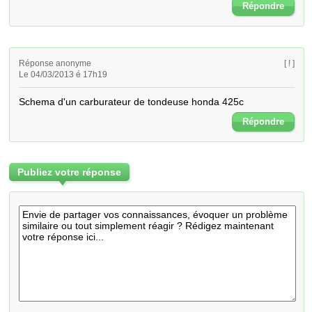
Répondre
Réponse anonyme
[ ! ]
Le 04/03/2013 é 17h19
Schema d'un carburateur de tondeuse honda 425c
Répondre
Publiez votre réponse