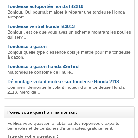
Tondeuse autoportée honda hf2216
Bonjour, Qui pourrait m'aider à réparer une tondeuse Honda
autoport...
Tondeuse ventral honda ht3813
Bonjour , est ce que vous avez un schéma montrant les poulies
qui serv...
Tondeuse a gazon
Bonjour quelle type d'essence dois je mettre pour ma tondeuse
à gazon...
Tondeuse a gazon honda 335 hrd
Ma tondeuse consome de l huile...
Démontage volant moteur sur tondeuse Honda 2113
Comment démonter le volant moteur d'une tondeuse Honda
2113. Merci de...
Posez votre question maintenant !
Publiez votre question et obtenez des réponses d'experts
bénévoles et de centaines d'internautes, gratuitement.
Titre de votre question :