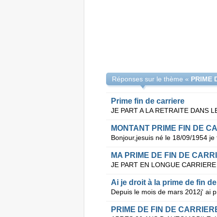
Réponses sur le thème «
PRIME 
Prime fin de carriere
MONTANT PRIME FIN DE C
MA PRIME DE FIN DE CARR
Ai je droit à la prime de fin d
PRIME DE FIN DE CARRIER