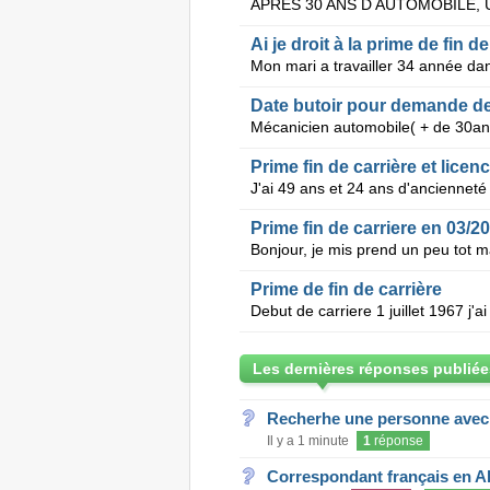
Ai je droit à la prime de fin d
Date butoir pour demande de 
Prime fin de carrière et lic
Prime fin de carriere en 03/2
Prime de fin de carrière
Les dernières réponses publiée
Recherhe une personne avec s
Il y a 1 minute
1
réponse
Correspondant français en A