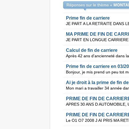
Réponses sur le thème «
MONTAN
Prime fin de carriere
MA PRIME DE FIN DE CARR
Calcul de fin de carriere
Prime fin de carriere en 03/2
Ai je droit à la prime de fin d
PRIME DE FIN DE CARRIER
PRIME DE FIN DE CARRIER