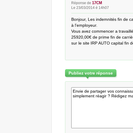
17CM
Réponse de
Le 23/03/2014 é 14h07
Bonjour, Les indemnités fin de c
à l'employeur.

Vous avez commencer a travaillé
25920,00€ de prime fin de carrièr
sur le site IRP AUTO capital fin 
Publiez votre réponse