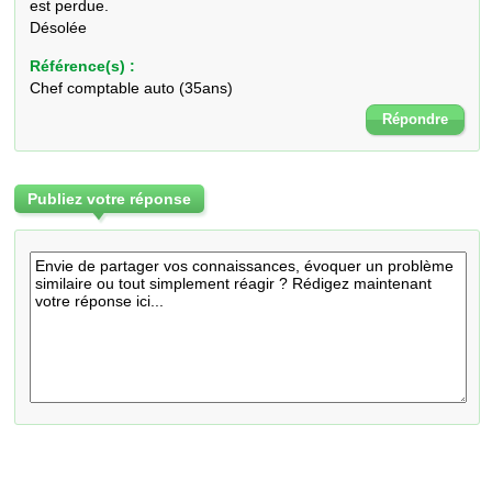
est perdue.

Désolée
Référence(s) :
Chef comptable auto (35ans)
Répondre
Publiez votre réponse