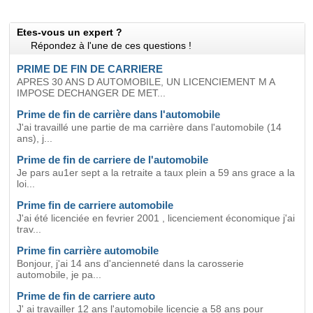
Etes-vous un expert ?
Répondez à l'une de ces questions !
PRIME DE FIN DE CARRIERE
APRES 30 ANS D AUTOMOBILE, UN LICENCIEMENT M A
IMPOSE DECHANGER DE MET...
Prime de fin de carrière dans l'automobile
J'ai travaillé une partie de ma carrière dans l'automobile (14
ans), j...
Prime de fin de carriere de l'automobile
Je pars au1er sept a la retraite a taux plein a 59 ans grace a la
loi...
Prime fin de carriere automobile
J'ai été licenciée en fevrier 2001 , licenciement économique j'ai
trav...
Prime fin carrière automobile
Bonjour, j'ai 14 ans d'ancienneté dans la carosserie
automobile, je pa...
Prime de fin de carriere auto
J' ai travailler 12 ans l'automobile licencie a 58 ans pour