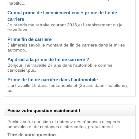
inaptitu...
Cumul prime de licenciement eco + prime de fin de
carriere
Je prends ma retraite courant 2013,et l etabissement ou je
travailleva...
Prime fin de carriere
J'aimerais savoir le montant de fin de carriere dans le milieu
automob...
Aij droit a la prime de fin de carriere ?
Bonjour, j'ai travaillé 27 ans dans l'automobile comme
carrossier,pui...
Prime de fin de carrière dans l'automobile
J'ai travaillé 15 dans l'automobile et (25 ans dans l'hotellerie),
ai...
Posez votre question maintenant !
Publiez votre question et obtenez des réponses d'experts
bénévoles et de centaines d'internautes, gratuitement.
Titre de votre question :