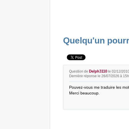
Quelqu'un pourra
Delph3110
Question de
le 02/12/201
Dernière réponse le 26/07/2026 à 15
Pouvez-vous me traduire les mots 
Merci beaucoup.