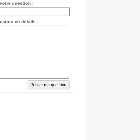
 votre question :
estion en détails :