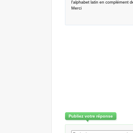
l'alphabet latin en complément de
Merci
Publiez votre réponse