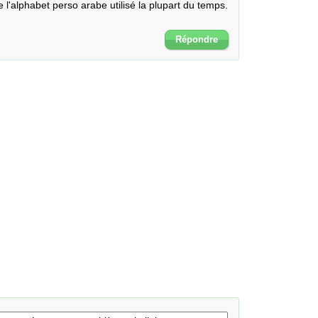
 l'alphabet perso arabe utilisé la plupart du temps. 
Répondre