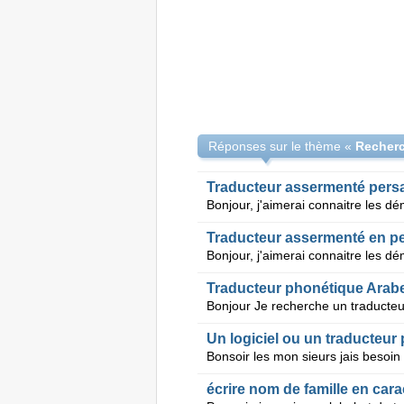
Réponses sur le thème «
Traducteur assermenté pers
Traducteur assermenté en p
Traducteur phonétique Arabe
Un logiciel ou un traducteur 
Bonsoir les mon sieurs jais besoin 
écrire nom de famille en carac