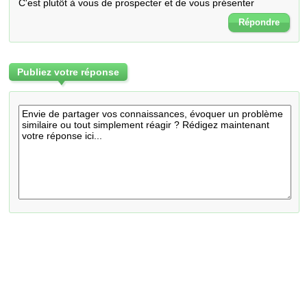
C'est plutôt à vous de prospecter et de vous présenter
Répondre
Publiez votre réponse