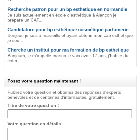
Recherche patron pour un bp esthetique en normandie
Je suis actuellement en école d’esthétique à Alençon je
prépare un CAP...
Candidature pour bp esthétique cosmétique parfumerie
Bonjour, je suis à marseille et ayant obtenu mon cap esthétique
je sou...
Cherche un institut pour ma formation de bp esthetique
Bonjours, je m'appelle marina je vais avoir 17 ans, j'habite du
coter...
Posez votre question maintenant !
Publiez votre question et obtenez des réponses d'experts
bénévoles et de centaines d'internautes, gratuitement.
Titre de votre question :
Votre question en détails :