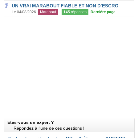
UN VRAI MARABOUT FIABLE ET NON D'ESCRO
Le 04/08/2026
Marabout
145
réponses
Dernière page
Etes-vous un expert ?
Répondez à l'une de ces questions !