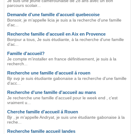
Je suis une jeune camerounaise de 28 ans avec un bon
parcours scolair...
Demande d'une famille d'accueil quebecoise
Bonsoir, je m'appelle licia je suis a la recherche d'une famille
d'ac...
Recherche famille d'accueil en Aix en Provence
Bonjour a tous, Je suis étudiante, à la recherche d'une famille
d'ac...
Famille d'accueil?
Je compte m'installer en france définitivement, je suis à la
recherch...
Recherche une famille d'accueil á rouen
Bjr svp je suis étudiante gabonaise a la recherche d'une famille
d'acc...
Recherche d'une famille d'accueil au mans
Je recherche une famille d'accueil pour le week end , c'est
vraiment u...
Cherche famille d'accueil á Rouen
Bjr , je m'appelle Andryat, je suis une étudiante gabonaise à la
reche...
Recherche famille accueil landes