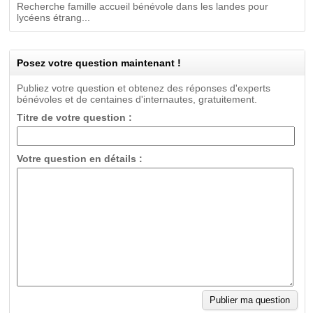
Recherche famille accueil bénévole dans les landes pour
lycéens étrang...
Posez votre question maintenant !
Publiez votre question et obtenez des réponses d'experts
bénévoles et de centaines d'internautes, gratuitement.
Titre de votre question :
Votre question en détails :