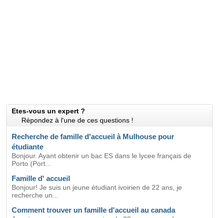
Etes-vous un expert ?
Répondez à l'une de ces questions !
Recherche de famille d'accueil à Mulhouse pour
étudiante
Bonjour. Ayant obtenir un bac ES dans le lycee français de
Porto (Port...
Famille d' accueil
Bonjour! Je suis un jeune étudiant ivoirien de 22 ans, je
recherche un...
Comment trouver un famille d'accueil au canada