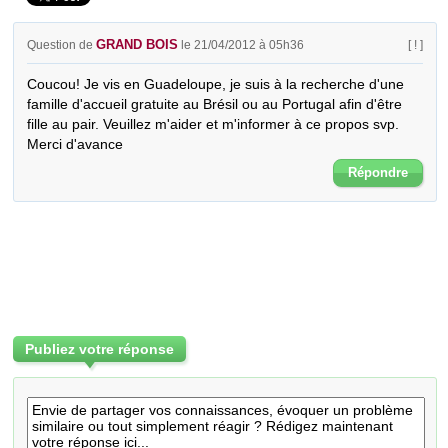
GRAND BOIS
Question de
le 21/04/2012 à 05h36
[ ! ]
Coucou! Je vis en Guadeloupe, je suis à la recherche d'une 
famille d'accueil gratuite au Brésil ou au Portugal afin d'être 
fille au pair. Veuillez m'aider et m'informer à ce propos svp. 
Merci d'avance
Répondre
Publiez votre réponse