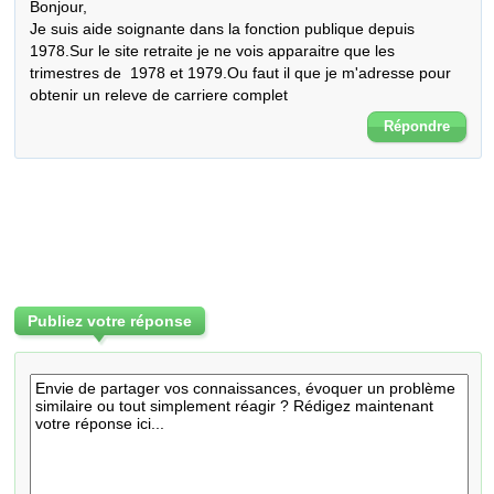
Bonjour,

Je suis aide soignante dans la fonction publique depuis 
1978.Sur le site retraite je ne vois apparaitre que les 
trimestres de  1978 et 1979.Ou faut il que je m'adresse pour 
obtenir un releve de carriere complet
Répondre
Publiez votre réponse