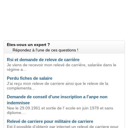
Etes-vous un expert ?
Répondez à l'une de ces questions !
Rsi et demande de releve de carrière
Je viens de recevoir mon relevé de carrière, salariée dans le
régime a...
Perdu fiches de salaire
J'ai reçu mon releve de carriere ainsi que le releve de la
complementa...
Demande de conseil d'une inscription a l'anpe non
indemnisee
Nee le 29.09.1961 et sortie de l' ecole en juin 1978 et sans
diplome....
Relevé de carriere pour militaire de carriere
Est il possible d'obtenir par internet un relevé de carriere pour