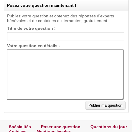
Posez votre question maintenant !
Publiez votre question et obtenez des réponses d'experts
bénévoles et de centaines d'internautes, gratuitement.
Titre de votre question :
Votre question en détails :
Spécialités
Poser une question
Questions du jour
Archives
Mentions légales