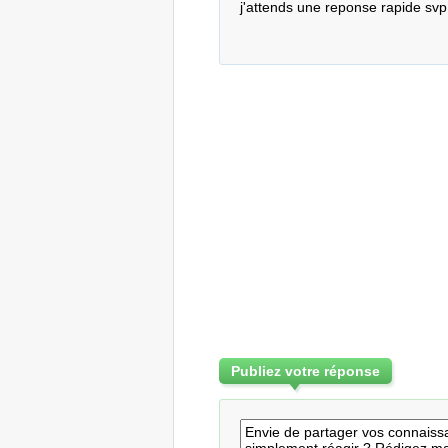
j'attends une reponse rapide svp
Publiez votre réponse