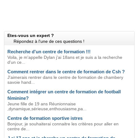
Etes-vous un expert ?
Répondez à l'une de ces questions !
Recherche d'un centre de formation !!!
Voila, je m'appelle Dylan j'ai 18ans et je suis a la recherche
d'un ce...
Comment rentrer dans le centre de formation de Csh ?
J'aimerais rentrer dans le centre de formation de chambery
savoie hand...
Comment intégrer un centre de formation de football
féminine?
Jeune fille de 19 ans Réunionnaise
,dynamique,sérieuse,enthousiasme,pa...
Centre de formation sportive istres
Bonjour, je souhaiterai connaitre les critères pour aller en
centre de...