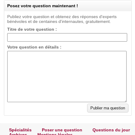
Posez votre question maintenant !
Publiez votre question et obtenez des réponses d'experts
bénévoles et de centaines d'internautes, gratuitement.
Titre de votre question :
Votre question en détails :
Spécialités
Poser une question
Questions du jour
Archives
Mentions légales