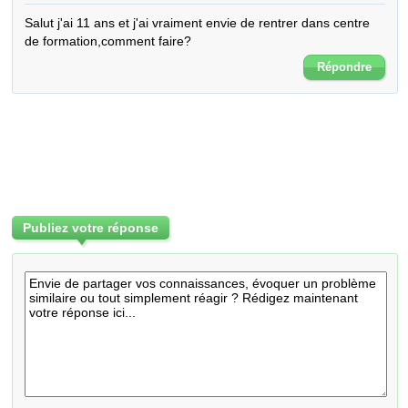
Salut j'ai 11 ans et j'ai vraiment envie de rentrer dans centre 
de formation,comment faire?
Répondre
Publiez votre réponse