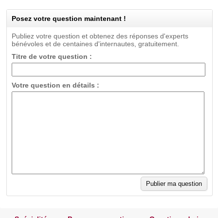
Posez votre question maintenant !
Publiez votre question et obtenez des réponses d'experts
bénévoles et de centaines d'internautes, gratuitement.
Titre de votre question :
Votre question en détails :