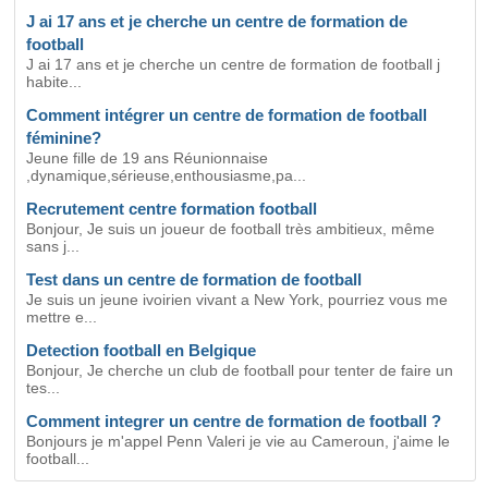
J ai 17 ans et je cherche un centre de formation de
football
J ai 17 ans et je cherche un centre de formation de football j
habite...
Comment intégrer un centre de formation de football
féminine?
Jeune fille de 19 ans Réunionnaise
,dynamique,sérieuse,enthousiasme,pa...
Recrutement centre formation football
Bonjour, Je suis un joueur de football très ambitieux, même
sans j...
Test dans un centre de formation de football
Je suis un jeune ivoirien vivant a New York, pourriez vous me
mettre e...
Detection football en Belgique
Bonjour, Je cherche un club de football pour tenter de faire un
tes...
Comment integrer un centre de formation de football ?
Bonjours je m'appel Penn Valeri je vie au Cameroun, j'aime le
football...