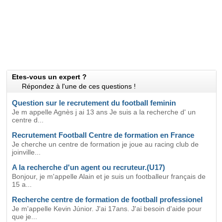
Etes-vous un expert ?
Répondez à l'une de ces questions !
Question sur le recrutement du football feminin
Je m appelle Agnès j ai 13 ans Je suis a la recherche d' un
centre d...
Recrutement Football Centre de formation en France
Je cherche un centre de formation je joue au racing club de
joinville...
A la recherche d'un agent ou recruteur.(U17)
Bonjour, je m'appelle Alain et je suis un footballeur français de
15 a...
Recherche centre de formation de football professionel
Je m'appelle Kevin Júnior. J'ai 17ans. J'ai besoin d'aide pour
que je...