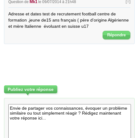
Mk1
Question de
le 09/07/2014 à 21h48
[ ! ]
Adresse et dates test de recrutement football centre de 
formation ,jeune de15 ans français ( père d'origine Algérienne 
et mère Italienne  évoluant en suisse u17
Répondre
Publiez votre réponse