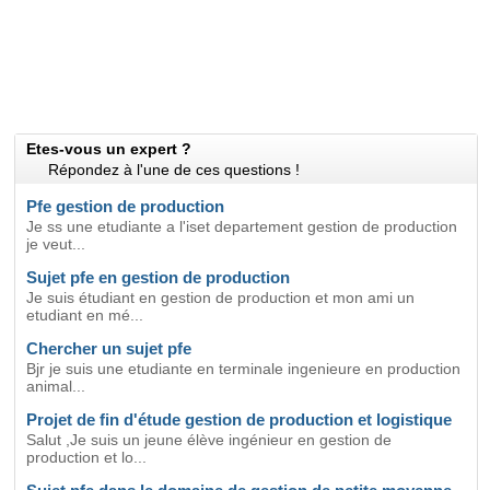
Etes-vous un expert ?
Répondez à l'une de ces questions !
Pfe gestion de production
Je ss une etudiante a l'iset departement gestion de production
je veut...
Sujet pfe en gestion de production
Je suis étudiant en gestion de production et mon ami un
etudiant en mé...
Chercher un sujet pfe
Bjr je suis une etudiante en terminale ingenieure en production
animal...
Projet de fin d'étude gestion de production et logistique
Salut ,Je suis un jeune élève ingénieur en gestion de
production et lo...