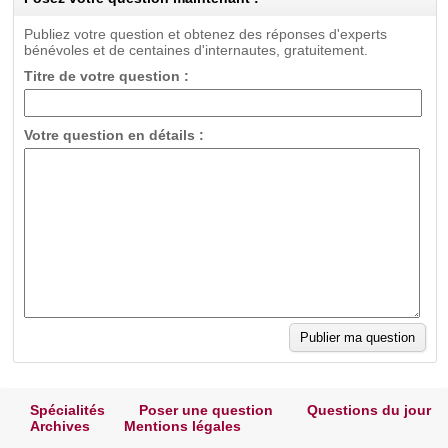
Publiez votre question et obtenez des réponses d'experts
bénévoles et de centaines d'internautes, gratuitement.
Titre de votre question :
Votre question en détails :
Spécialités
Poser une question
Questions du jour
Archives
Mentions légales