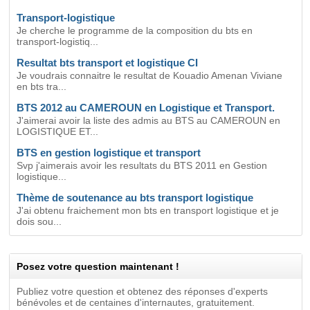
Transport-logistique
Je cherche le programme de la composition du bts en
transport-logistiq...
Resultat bts transport et logistique CI
Je voudrais connaitre le resultat de Kouadio Amenan Viviane
en bts tra...
BTS 2012 au CAMEROUN en Logistique et Transport.
J'aimerai avoir la liste des admis au BTS au CAMEROUN en
LOGISTIQUE ET...
BTS en gestion logistique et transport
Svp j'aimerais avoir les resultats du BTS 2011 en Gestion
logistique...
Thème de soutenance au bts transport logistique
J'ai obtenu fraichement mon bts en transport logistique et je
dois sou...
Posez votre question maintenant !
Publiez votre question et obtenez des réponses d'experts
bénévoles et de centaines d'internautes, gratuitement.