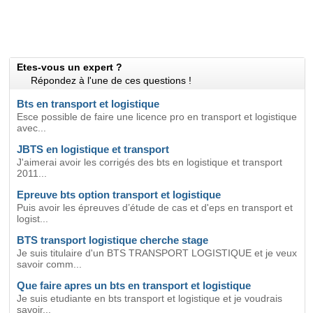
Etes-vous un expert ?
Répondez à l'une de ces questions !
Bts en transport et logistique
Esce possible de faire une licence pro en transport et logistique
avec...
JBTS en logistique et transport
J'aimerai avoir les corrigés des bts en logistique et transport
2011...
Epreuve bts option transport et logistique
Puis avoir les épreuves d’étude de cas et d'eps en transport et
logist...
BTS transport logistique cherche stage
Je suis titulaire d'un BTS TRANSPORT LOGISTIQUE et je veux
savoir comm...
Que faire apres un bts en transport et logistique
Je suis etudiante en bts transport et logistique et je voudrais
savoir...