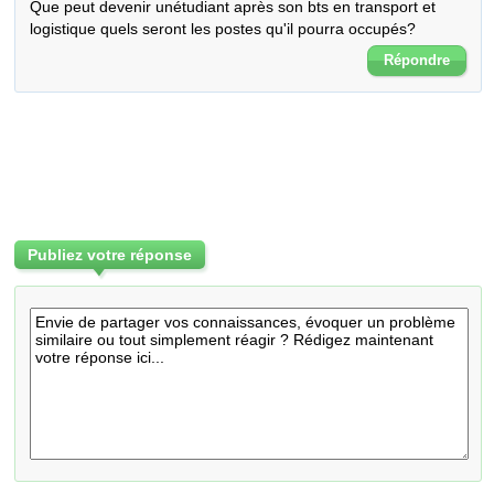
Que peut devenir unétudiant après son bts en transport et 
logistique quels seront les postes qu'il pourra occupés?
Répondre
Publiez votre réponse