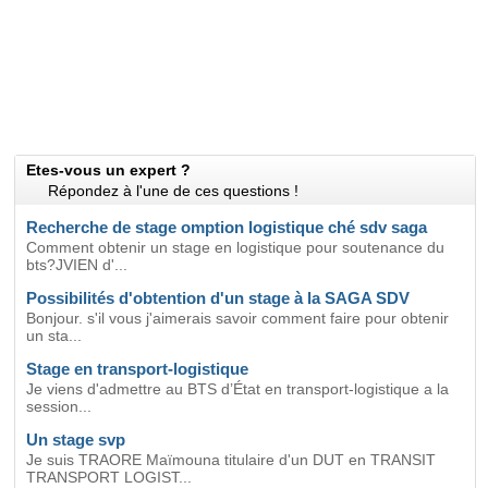
Etes-vous un expert ?
Répondez à l'une de ces questions !
Recherche de stage omption logistique ché sdv saga
Comment obtenir un stage en logistique pour soutenance du
bts?JVIEN d'...
Possibilités d'obtention d'un stage à la SAGA SDV
Bonjour. s'il vous j'aimerais savoir comment faire pour obtenir
un sta...
Stage en transport-logistique
Je viens d'admettre au BTS d’État en transport-logistique a la
session...
Un stage svp
Je suis TRAORE Maïmouna titulaire d'un DUT en TRANSIT
TRANSPORT LOGIST...