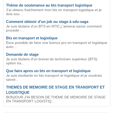
Thème de soutenance au bts transport logistique
J'ai obtenu fraichement mon bts en transport logistique et je
dois sou...
Comment obtenir d'un job ou stage à sdv-saga
Je suis titulaire d'un BTS en NTIC,j 'aimerai savoir comment
procède -...
Bts en transport et logistique
Esce possible de faire une licence pro en transport et logistique
avec...
Demande de stage
Je suis titulaire d'un brevet de technicien supérieur (BTS)
option tra...
Que faire apres un bts en transport et logistique
Je suis etudiante en bts transport et logistique et je voudrais
savoir...
THEMES DE MEMOIRE DE STAGE EN TRANSPORT ET
LOGISTIQUE
BONJOUR J'AI BESOIN DE THEME DE MEMOIRE DE STAGE
EN TRANSPORT LOGISTIQ...