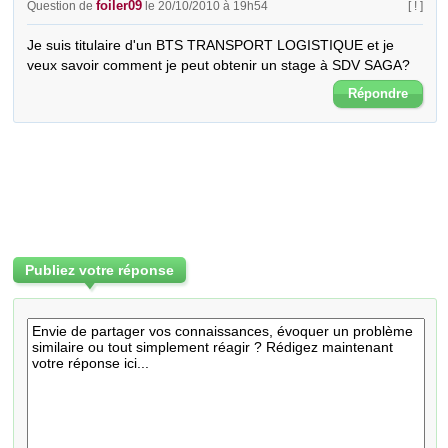
foiler09
Question de
le 20/10/2010 à 19h54
[ ! ]
Je suis titulaire d'un BTS TRANSPORT LOGISTIQUE et je 
veux savoir comment je peut obtenir un stage à SDV SAGA?
Répondre
Publiez votre réponse