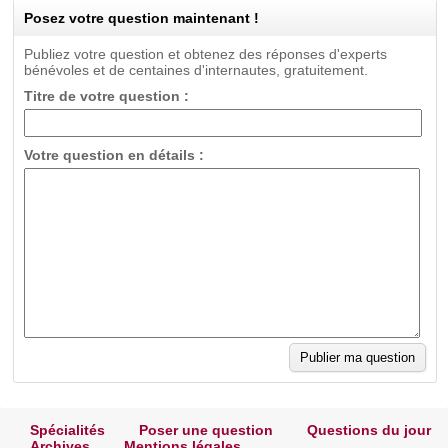
Posez votre question maintenant !
Publiez votre question et obtenez des réponses d'experts
bénévoles et de centaines d'internautes, gratuitement.
Titre de votre question :
Votre question en détails :
Spécialités
Poser une question
Questions du jour
Archives
Mentions légales