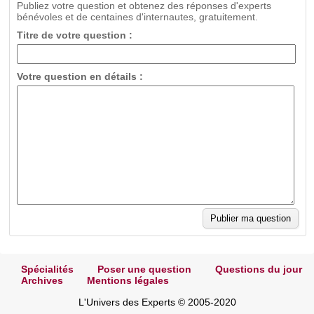
Publiez votre question et obtenez des réponses d'experts
bénévoles et de centaines d'internautes, gratuitement.
Titre de votre question :
Votre question en détails :
Spécialités
Poser une question
Questions du jour
Archives
Mentions légales
L'Univers des Experts © 2005-2020