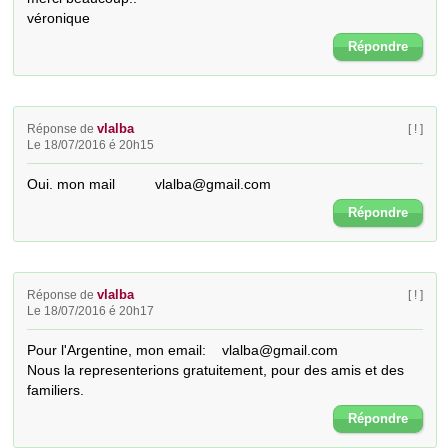
véronique
Répondre
vlalba
Réponse de
[ ! ]
Le 18/07/2016 é 20h15
Oui. mon mail          vlalba@gmail.com
Répondre
vlalba
Réponse de
[ ! ]
Le 18/07/2016 é 20h17
Pour l'Argentine, mon email:    vlalba@gmail.com

Nous la representerions gratuitement, pour des amis et des 
familiers.
Répondre