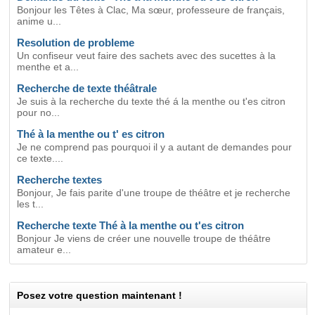
Bonjour les Têtes à Clac, Ma sœur, professeure de français,
anime u...
Resolution de probleme
Un confiseur veut faire des sachets avec des sucettes à la
menthe et a...
Recherche de texte théâtrale
Je suis à la recherche du texte thé á la menthe ou t'es citron
pour no...
Thé à la menthe ou t' es citron
Je ne comprend pas pourquoi il y a autant de demandes pour
ce texte....
Recherche textes
Bonjour, Je fais parite d'une troupe de théâtre et je recherche
les t...
Recherche texte Thé à la menthe ou t'es citron
Bonjour Je viens de créer une nouvelle troupe de théâtre
amateur e...
Posez votre question maintenant !