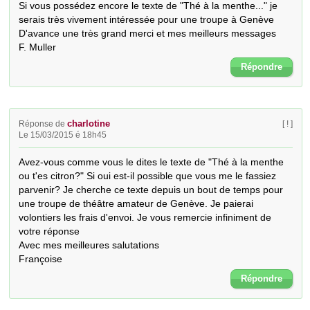
Si vous possédez encore le texte de "Thé à la menthe..." je 
serais très vivement intéressée pour une troupe à Genève 
D'avance une très grand merci et mes meilleurs messages

F. Muller
Répondre
charlotine
Réponse de
[ ! ]
Le 15/03/2015 é 18h45
Avez-vous comme vous le dites le texte de "Thé à la menthe 
ou t'es citron?" Si oui est-il possible que vous me le fassiez 
parvenir? Je cherche ce texte depuis un bout de temps pour 
une troupe de théâtre amateur de Genève. Je paierai 
volontiers les frais d'envoi. Je vous remercie infiniment de 
votre réponse

Avec mes meilleures salutations

Françoise
Répondre