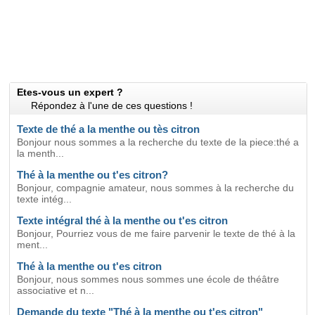
Etes-vous un expert ?
Répondez à l'une de ces questions !
Texte de thé a la menthe ou tès citron
Bonjour nous sommes a la recherche du texte de la piece:thé a
la menth...
Thé à la menthe ou t'es citron?
Bonjour, compagnie amateur, nous sommes à la recherche du
texte intég...
Texte intégral thé à la menthe ou t'es citron
Bonjour, Pourriez vous de me faire parvenir le texte de thé à la
ment...
Thé à la menthe ou t'es citron
Bonjour, nous sommes nous sommes une école de théâtre
associative et n...
Demande du texte "Thé à la menthe ou t'es citron"