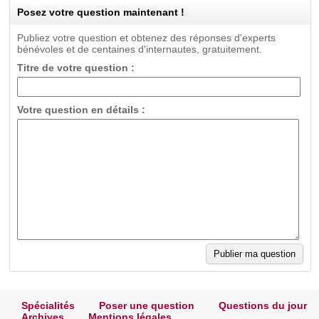
Posez votre question maintenant !
Publiez votre question et obtenez des réponses d'experts
bénévoles et de centaines d'internautes, gratuitement.
Titre de votre question :
Votre question en détails :
Spécialités
Poser une question
Questions du jour
Archives
Mentions légales