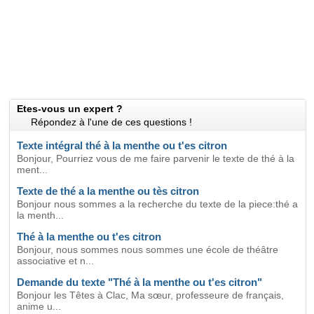
Etes-vous un expert ?
Répondez à l'une de ces questions !
Texte intégral thé à la menthe ou t'es citron
Bonjour, Pourriez vous de me faire parvenir le texte de thé à la
ment...
Texte de thé a la menthe ou tès citron
Bonjour nous sommes a la recherche du texte de la piece:thé a
la menth...
Thé à la menthe ou t'es citron
Bonjour, nous sommes nous sommes une école de théâtre
associative et n...
Demande du texte "Thé à la menthe ou t'es citron"
Bonjour les Têtes à Clac, Ma sœur, professeure de français,
anime u...