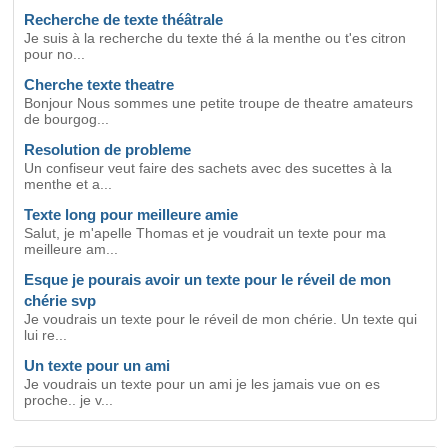
Recherche de texte théâtrale
Je suis à la recherche du texte thé á la menthe ou t'es citron
pour no...
Cherche texte theatre
Bonjour Nous sommes une petite troupe de theatre amateurs
de bourgog...
Resolution de probleme
Un confiseur veut faire des sachets avec des sucettes à la
menthe et a...
Texte long pour meilleure amie
Salut, je m'apelle Thomas et je voudrait un texte pour ma
meilleure am...
Esque je pourais avoir un texte pour le réveil de mon
chérie svp
Je voudrais un texte pour le réveil de mon chérie. Un texte qui
lui re...
Un texte pour un ami
Je voudrais un texte pour un ami je les jamais vue on es
proche.. je v...