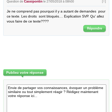
Cassipontin
Question de
le 27/05/2018 à 08h00
[ ! ]
Je ne comprend pas pourquoi il y a autant de demandes  pour 
ce texte. Les droits  sont bloqués.... Explication SVP. Qu' allez 
vous faire de ce texte????
Répondre
Publiez votre réponse