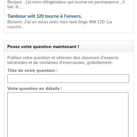
Bonjour , j'ai mon réfrigérateur qui tourne en permanence , il
fait -6...
Tambour wilt 120 tourne à l'envers.
Bonsoir, J'ai un souci avec mon lave linge Wilt 120. La
courroi...
Posez votre question maintenant !
Publiez votre question et obtenez des réponses d'experts
bénévoles et de centaines d'internautes, gratuitement.
Titre de votre question :
Votre question en détails :