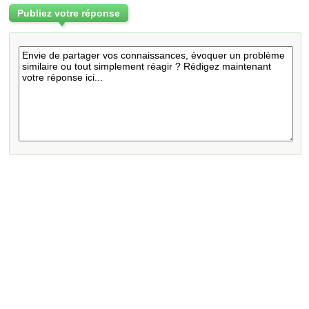
Publiez votre réponse