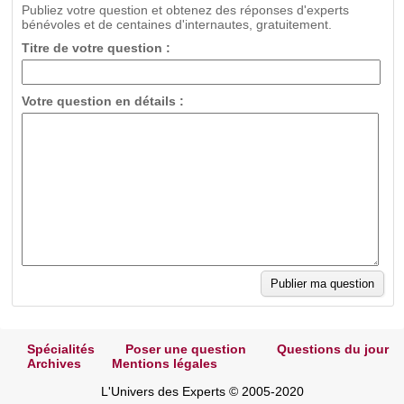
Publiez votre question et obtenez des réponses d'experts
bénévoles et de centaines d'internautes, gratuitement.
Titre de votre question :
Votre question en détails :
Spécialités
Poser une question
Questions du jour
Archives
Mentions légales
L'Univers des Experts © 2005-2020