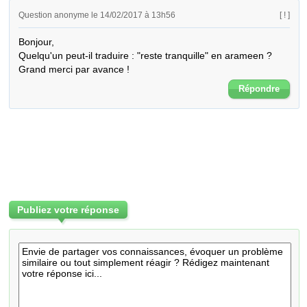
Question anonyme le 14/02/2017 à 13h56
[ ! ]
Bonjour,

Quelqu'un peut-il traduire : "reste tranquille" en arameen ?

Grand merci par avance !
Répondre
Publiez votre réponse