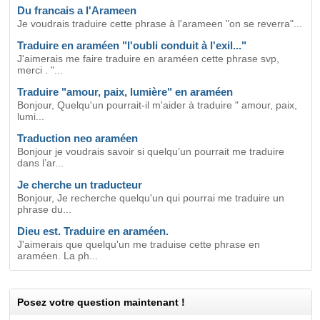
Du francais a l'Arameen
Je voudrais traduire cette phrase à l'arameen "on se reverra"...
Traduire en araméen "l'oubli conduit à l'exil..."
J'aimerais me faire traduire en araméen cette phrase svp,
merci . "...
Traduire "amour, paix, lumière" en araméen
Bonjour, Quelqu'un pourrait-il m'aider à traduire " amour, paix,
lumi...
Traduction neo araméen
Bonjour je voudrais savoir si quelqu’un pourrait me traduire
dans l’ar...
Je cherche un traducteur
Bonjour, Je recherche quelqu'un qui pourrai me traduire un
phrase du...
Dieu est. Traduire en araméen.
J'aimerais que quelqu'un me traduise cette phrase en
araméen. La ph...
Posez votre question maintenant !