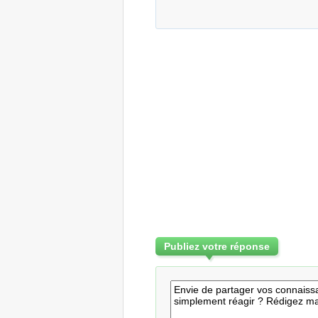
Publiez votre réponse