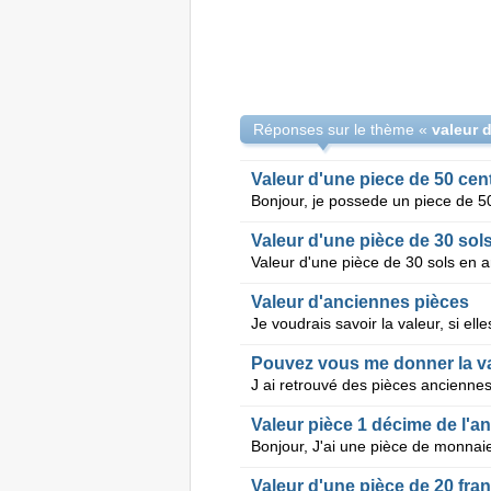
Réponses sur le thème «
valeur 
Valeur d'une piece de 50 cen
Valeur d'une pièce de 30 sols
Valeur d'anciennes pièces
Pouvez vous me donner la va
Valeur pièce 1 décime de l'a
Valeur d'une pièce de 20 fra