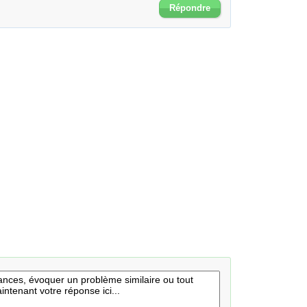
Répondre