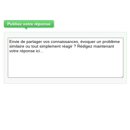
Publiez votre réponse