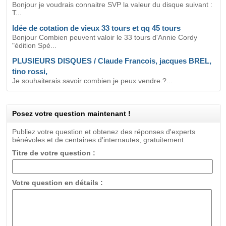
Bonjour je voudrais connaitre SVP la valeur du disque suivant :
T...
Idée de cotation de vieux 33 tours et qq 45 tours
Bonjour Combien peuvent valoir le 33 tours d'Annie Cordy
"édition Spé...
PLUSIEURS DISQUES / Claude Francois, jacques BREL,
tino rossi,
Je souhaiterais savoir combien je peux vendre.?...
Posez votre question maintenant !
Publiez votre question et obtenez des réponses d'experts
bénévoles et de centaines d'internautes, gratuitement.
Titre de votre question :
Votre question en détails :