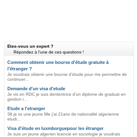
Etes-vous un expert ?
Répondez à l'une de ces questions !
Comment obtenir une bourse d'étude gratuite à
l'étranger ?
Je voudrais obtenir une bourse d'étude pour me permettre de
continuer...
Demande d'un visa d'etude
Je vis en RDC je suis dententrice d'un diplome de graduat en
gestion i...
Etude a l'etranger
Slt je ss une jeune fille j'ai 21ans de nationalité algerienne
etudi...
Visa d'étude en luxmborguepour les étranger
Je suis un jeune algerien licencié en sociologie je voudrais