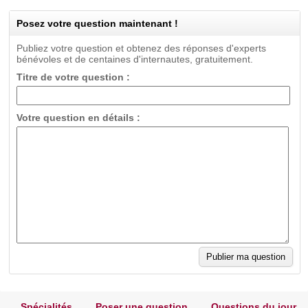
Posez votre question maintenant !
Publiez votre question et obtenez des réponses d'experts
bénévoles et de centaines d'internautes, gratuitement.
Titre de votre question :
Votre question en détails :
Spécialités
Poser une question
Questions du jour