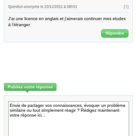
Question anonyme le 20/12/2011 à 08h51
[ ! ]
J'ai une licence en anglais et j'aimerais continuer mes etudes 
à l'étranger.
Répondre
Publiez votre réponse