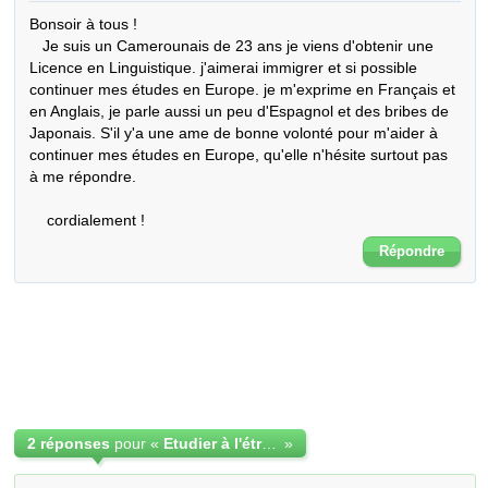
Bonsoir à tous !

   Je suis un Camerounais de 23 ans je viens d'obtenir une 
Licence en Linguistique. j'aimerai immigrer et si possible 
continuer mes études en Europe. je m'exprime en Français et 
en Anglais, je parle aussi un peu d'Espagnol et des bribes de 
Japonais. S'il y'a une ame de bonne volonté pour m'aider à 
continuer mes études en Europe, qu'elle n'hésite surtout pas 
à me répondre.

    cordialement !
Répondre
2 réponses
pour «
Etudier à l'étranger !
»