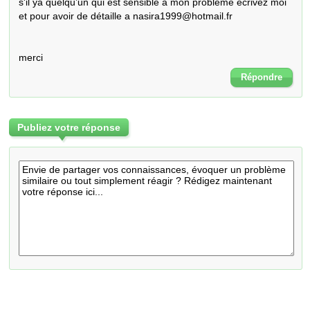
s'il ya quelqu’un qui est sensible a mon problème écrivez moi 
et pour avoir de détaille a nasira1999@hotmail.fr

merci
Répondre
Publiez votre réponse