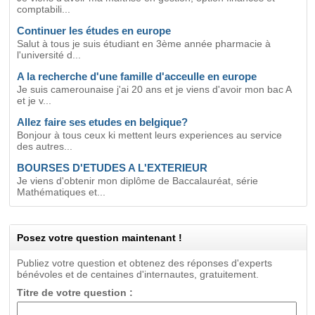
comptabili...
Continuer les études en europe
Salut à tous je suis étudiant en 3ème année pharmacie à
l'université d...
A la recherche d'une famille d'acceulle en europe
Je suis camerounaise j'ai 20 ans et je viens d'avoir mon bac A
et je v...
Allez faire ses etudes en belgique?
Bonjour à tous ceux ki mettent leurs experiences au service
des autres...
BOURSES D'ETUDES A L'EXTERIEUR
Je viens d'obtenir mon diplôme de Baccalauréat, série
Mathématiques et...
Posez votre question maintenant !
Publiez votre question et obtenez des réponses d'experts
bénévoles et de centaines d'internautes, gratuitement.
Titre de votre question :