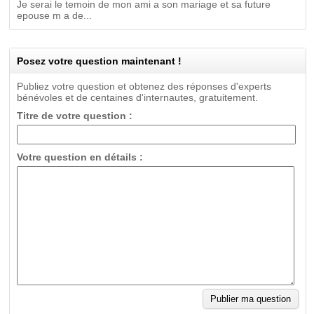
Je serai le temoin de mon ami a son mariage et sa future
epouse m a de...
Posez votre question maintenant !
Publiez votre question et obtenez des réponses d'experts
bénévoles et de centaines d'internautes, gratuitement.
Titre de votre question :
Votre question en détails :