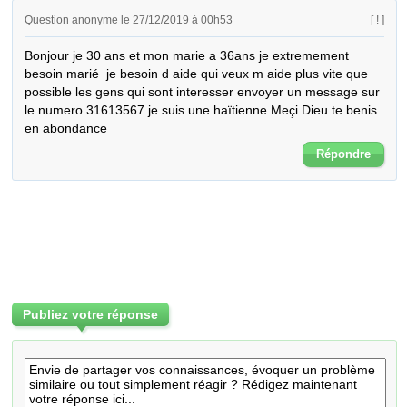
Question anonyme le 27/12/2019 à 00h53
[ ! ]
Bonjour je 30 ans et mon marie a 36ans je extremement 
besoin marié  je besoin d aide qui veux m aide plus vite que 
possible les gens qui sont interesser envoyer un message sur 
le numero 31613567 je suis une haïtienne Meçi Dieu te benis 
en abondance
Répondre
Publiez votre réponse