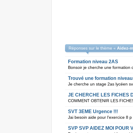
Réponses sur le thème «
Aidez-m
Formation niveau 2AS
Trouvé une formation niveau
JE CHERCHE LES FICHES DE
SVT 3EME Urgence !!!
SVP SVP AIDEZ MOI POUR 