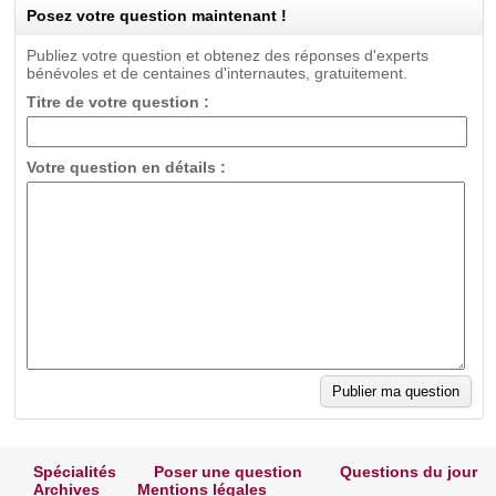
Posez votre question maintenant !
Publiez votre question et obtenez des réponses d'experts
bénévoles et de centaines d'internautes, gratuitement.
Titre de votre question :
Votre question en détails :
Spécialités
Poser une question
Questions du jour
Archives
Mentions légales