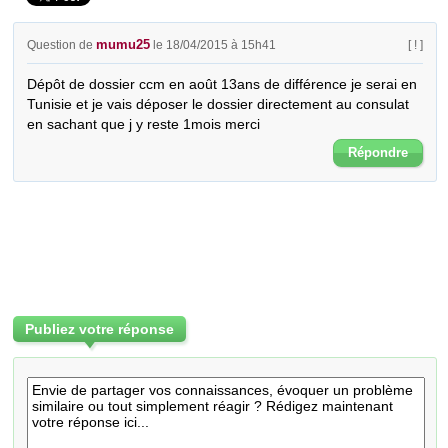
mumu25
Question de
le 18/04/2015 à 15h41
[ ! ]
Dépôt de dossier ccm en août 13ans de différence je serai en 
Tunisie et je vais déposer le dossier directement au consulat 
en sachant que j y reste 1mois merci
Répondre
Publiez votre réponse